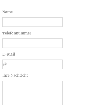
Name
Telefonnummer
E-Mail
Ihre Nachricht