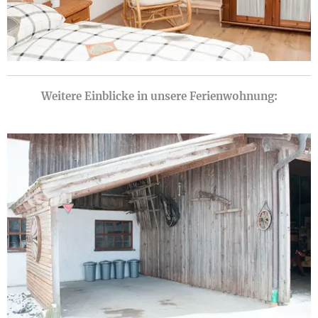
Weitere Einblicke in unsere Ferienwohnung: