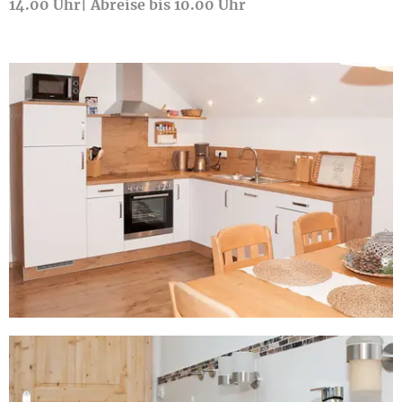
14.00 Uhr| Abreise bis 10.00 Uhr