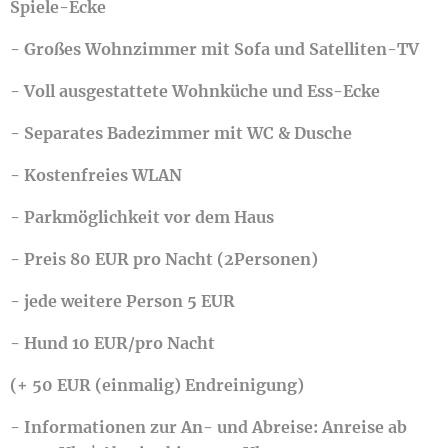
Spiele-Ecke
- Großes Wohnzimmer mit Sofa und Satelliten-TV
- Voll ausgestattete Wohnküche und Ess-Ecke
- Separates Badezimmer mit WC & Dusche
- Kostenfreies WLAN
- Parkmöglichkeit vor dem Haus
- Preis 80 EUR pro Nacht (2Personen)
- jede weitere Person 5 EUR
- Hund 10 EUR/pro Nacht
(+ 50 EUR (einmalig) Endreinigung)
- Informationen zur An- und Abreise: Anreise ab